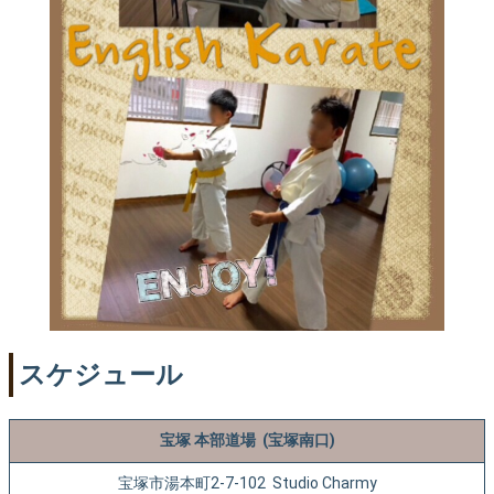
スケジュール
宝塚 本部道場 (宝塚南口)
宝塚市湯本町2-7-102 Studio Charmy